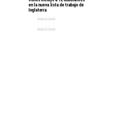
en la nueva lista de trabajo de
Inglaterra
PUBLICIDAD
PUBLICIDAD