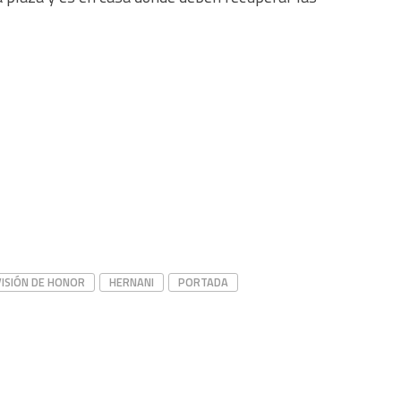
VISIÓN DE HONOR
HERNANI
PORTADA