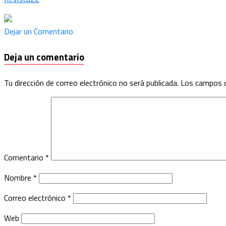
Dejar un Comentario
Deja un comentario
Tu dirección de correo electrónico no será publicada.
Los campos o
Comentario
*
Nombre
*
Correo electrónico
*
Web