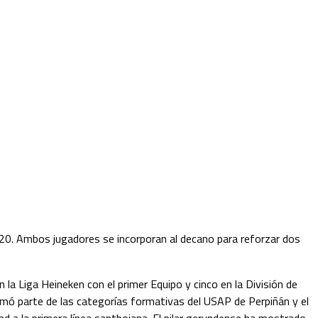
20. Ambos jugadores se incorporan al decano para reforzar dos
la Liga Heineken con el primer Equipo y cinco en la División de
formó parte de las categorías formativas del USAP de Perpiñán y el