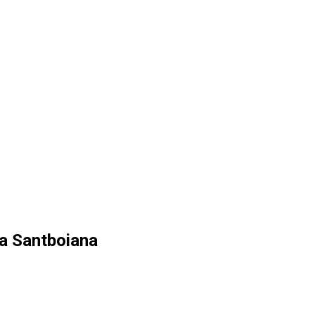
la Santboiana