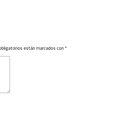
bligatorios están marcados con
*