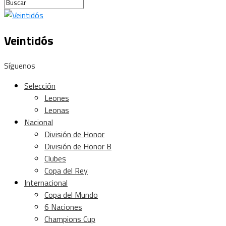
Veintidós
Síguenos
Selección
Leones
Leonas
Nacional
División de Honor
División de Honor B
Clubes
Copa del Rey
Internacional
Copa del Mundo
6 Naciones
Champions Cup