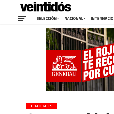
SELECCIÓN
NACIONAL
INTERNACIO
HIGHLIGHTS