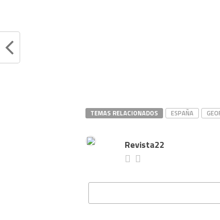
TEMAS RELACIONADOS
ESPAÑA
GEO
Revista22