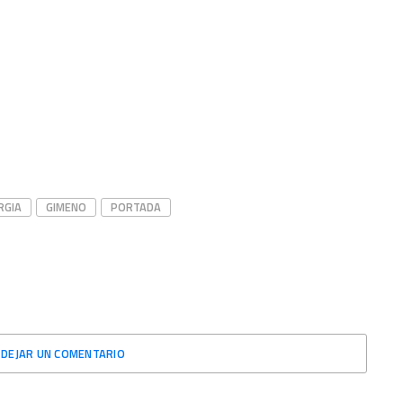
RGIA
GIMENO
PORTADA
DEJAR UN COMENTARIO