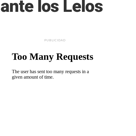
ante los Lelos
PUBLICIDAD