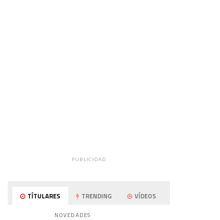
PUBLICIDAD
TÍTULARES
TRENDING
VÍDEOS
NOVEDADES