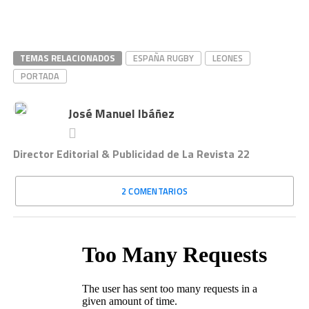
TEMAS RELACIONADOS
ESPAÑA RUGBY
LEONES
PORTADA
José Manuel Ibáñez
Director Editorial & Publicidad de La Revista 22
2 COMENTARIOS