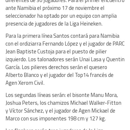
diferentes de 30 jugadores. Para el primer encuentro
ante Namibia el próximo 17 de noviembre el
seleccionador ha optado por un equipo con amplia
presencia de jugadores de la Liga Heineken.
Para la primera línea Santos contará para Namibia
con el ordiziarra Fernando López y el jugador de PARC
Jean Baptiste Custoja para el puesto de pilier
izquierdo. Los talonadores serán Unai Lasa y Quentin
García. Los pilieres derechos serán el quesero
Alberto Blanco y el jugador del Top14 francés de
Agen Xerom Civil.
Los segundas líneas serán: el bisonte Manu Mora,
Joshua Peters, los chamizos Michael Walker-Fitton
y Víctor Sánchez, y el jugador de Agen Mickael de
Marco con sus imponentes 198 cm y 127 kg.