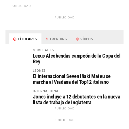
PUBLICIDAD
PUBLICIDAD
TÍTULARES
TRENDING
VÍDEOS
NOVEDADES
Lexus Alcobendas campeón de la Copa del
Rey
LEONES
El internacional Seven Iñaki Mateu se
marcha al Viadana del Top12 italiano
INTERNACIONAL
Jones incluye a 12 debutantes en la nueva
lista de trabajo de Inglaterra
PUBLICIDAD
PUBLICIDAD