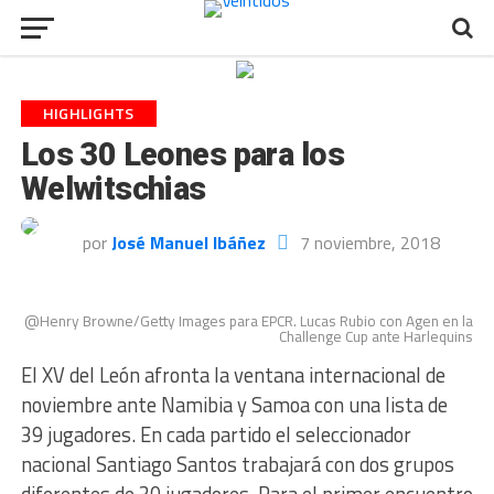
HIGHLIGHTS
Los 30 Leones para los
Welwitschias
por
José Manuel Ibáñez
7 noviembre, 2018
@Henry Browne/Getty Images para EPCR. Lucas Rubio con Agen en la
Challenge Cup ante Harlequins
El XV del León afronta la ventana internacional de
noviembre ante Namibia y Samoa con una lista de
39 jugadores. En cada partido el seleccionador
nacional Santiago Santos trabajará con dos grupos