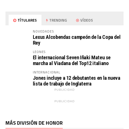
TÍTULARES
TRENDING
VÍDEOS
NOVEDADES
Lexus Alcobendas campeón de la Copa del
Rey
LEONES
El internacional Seven Iñaki Mateu se
marcha al Viadana del Top12 italiano
INTERNACIONAL
Jones incluye a 12 debutantes en la nueva
lista de trabajo de Inglaterra
PUBLICIDAD
PUBLICIDAD
MÁS DIVISIÓN DE HONOR