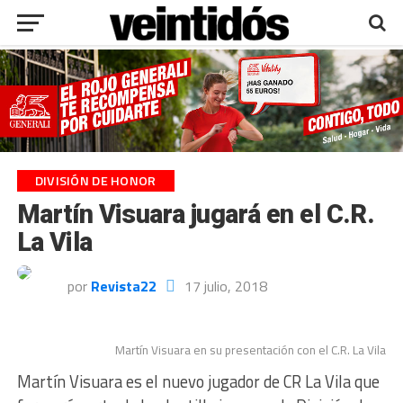
DIVISIÓN DE HONOR
Martín Visuara jugará en el C.R.
La Vila
por
Revista22
17 julio, 2018
Martín Visuara en su presentación con el C.R. La Vila
Martín Visuara es el nuevo jugador de CR La Vila que