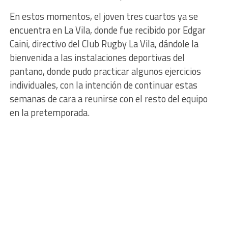
En estos momentos, el joven tres cuartos ya se
encuentra en La Vila, donde fue recibido por Edgar
Caini, directivo del Club Rugby La Vila, dándole la
bienvenida a las instalaciones deportivas del
pantano, donde pudo practicar algunos ejercicios
individuales, con la intención de continuar estas
semanas de cara a reunirse con el resto del equipo
en la pretemporada.