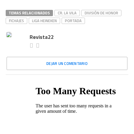
TEMAS RELACIONADOS
CR. LA VILA
DIVISIÓN DE HONOR
FICHAJES
LIGA HEINEKEN
PORTADA
Revista22
DEJAR UN COMENTARIO