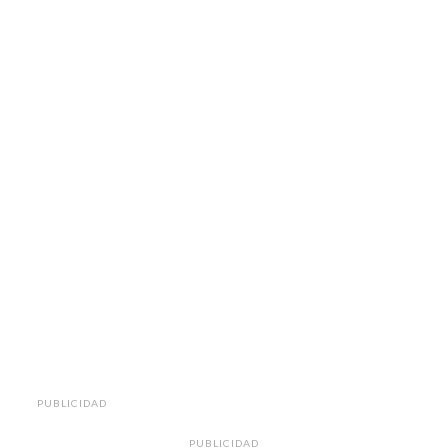
PUBLICIDAD
PUBLICIDAD