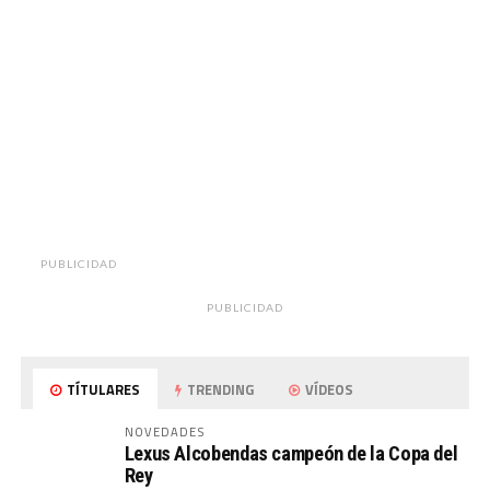
PUBLICIDAD
PUBLICIDAD
TÍTULARES
TRENDING
VÍDEOS
NOVEDADES
Lexus Alcobendas campeón de la Copa del
Rey