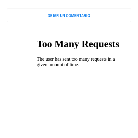
DEJAR UN COMENTARIO