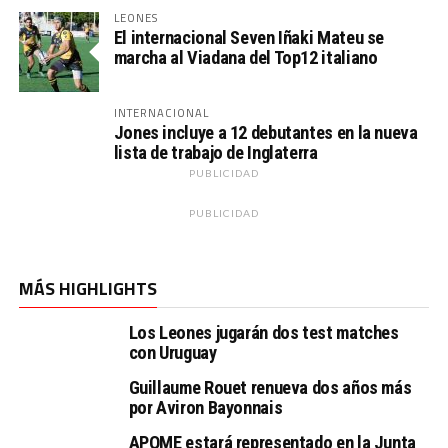
LEONES
El internacional Seven Iñaki Mateu se
marcha al Viadana del Top12 italiano
INTERNACIONAL
Jones incluye a 12 debutantes en la nueva
lista de trabajo de Inglaterra
PUBLICIDAD
PUBLICIDAD
MÁS HIGHLIGHTS
Los Leones jugarán dos test matches
con Uruguay
Guillaume Rouet renueva dos años más
por Aviron Bayonnais
APOME estará representado en la Junta