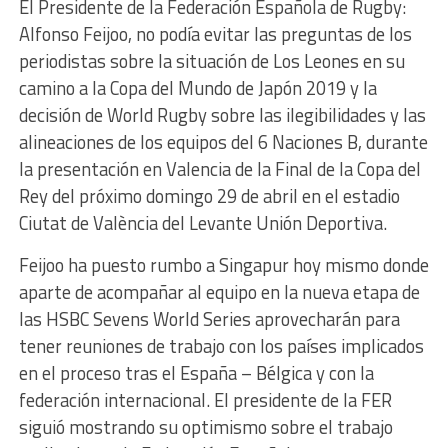
El Presidente de la Federación Española de Rugby:
Alfonso Feijoo, no podía evitar las preguntas de los
periodistas sobre la situación de Los Leones en su
camino a la Copa del Mundo de Japón 2019 y la
decisión de World Rugby sobre las ilegibilidades y las
alineaciones de los equipos del 6 Naciones B, durante
la presentación en Valencia de la Final de la Copa del
Rey del próximo domingo 29 de abril en el estadio
Ciutat de València del Levante Unión Deportiva.
Feijoo ha puesto rumbo a Singapur hoy mismo donde
aparte de acompañar al equipo en la nueva etapa de
las HSBC Sevens World Series aprovecharán para
tener reuniones de trabajo con los países implicados
en el proceso tras el España – Bélgica y con la
federación internacional. El presidente de la FER
siguió mostrando su optimismo sobre el trabajo