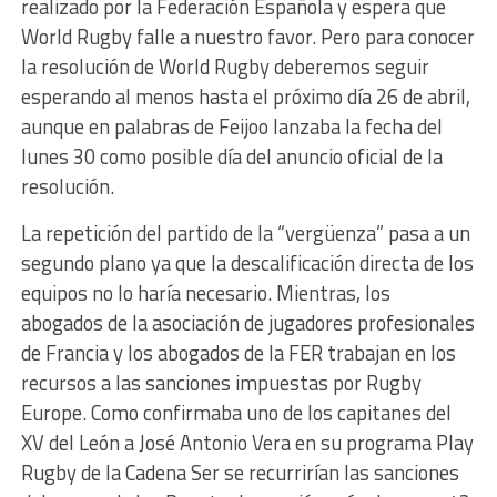
realizado por la Federación Española y espera que
World Rugby falle a nuestro favor. Pero para conocer
la resolución de World Rugby deberemos seguir
esperando al menos hasta el próximo día 26 de abril,
aunque en palabras de Feijoo lanzaba la fecha del
lunes 30 como posible día del anuncio oficial de la
resolución.
La repetición del partido de la “vergüenza” pasa a un
segundo plano ya que la descalificación directa de los
equipos no lo haría necesario. Mientras, los
abogados de la asociación de jugadores profesionales
de Francia y los abogados de la FER trabajan en los
recursos a las sanciones impuestas por Rugby
Europe. Como confirmaba uno de los capitanes del
XV del León a José Antonio Vera en su programa Play
Rugby de la Cadena Ser se recurrirían las sanciones