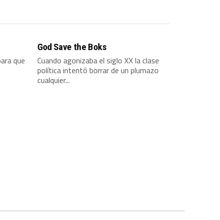
God Save the Boks
ara que
Cuando agonizaba el siglo XX la clase
política intentó borrar de un plumazo
cualquier...