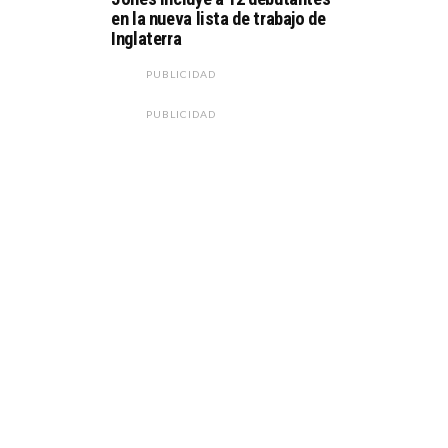
en la nueva lista de trabajo de
Inglaterra
PUBLICIDAD
PUBLICIDAD