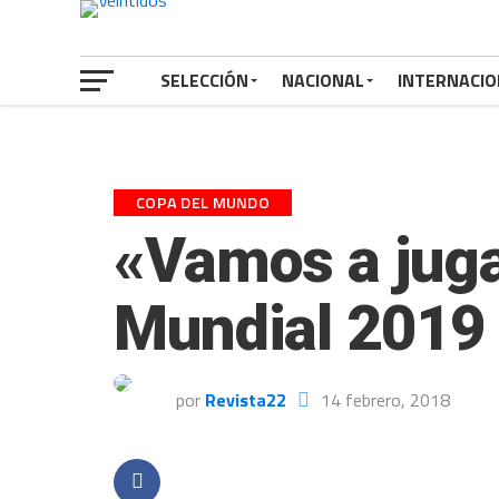
SELECCIÓN
NACIONAL
INTERNACIO
COPA DEL MUNDO
«Vamos a jugar
Mundial 2019
por
Revista22
14 febrero, 2018