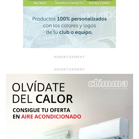
ADVERTISEMENT
ADVERTISEMENT