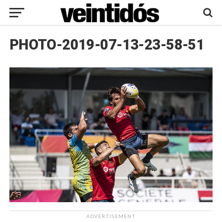
PHOTO-2019-07-13-23-58-51
ADVERTISEMENT