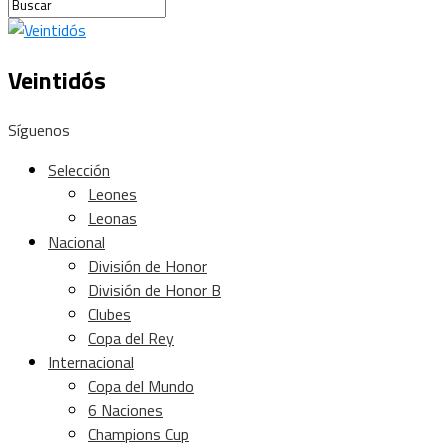
Veintidós
Síguenos
Selección
Leones
Leonas
Nacional
División de Honor
División de Honor B
Clubes
Copa del Rey
Internacional
Copa del Mundo
6 Naciones
Champions Cup