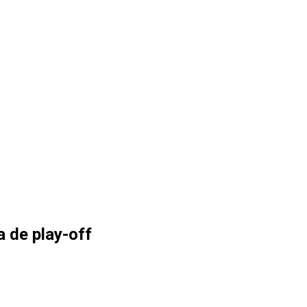
 de play-off