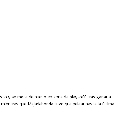
esto y se mete de nuevo en zona de play-off tras ganar a
 mientras que Majadahonda tuvo que pelear hasta la última