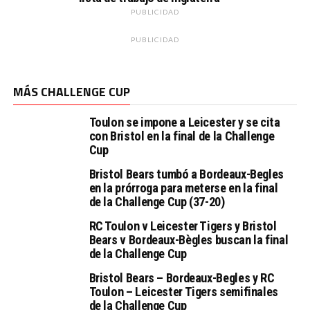
PUBLICIDAD
PUBLICIDAD
MÁS CHALLENGE CUP
Toulon se impone a Leicester y se cita
con Bristol en la final de la Challenge
Cup
Bristol Bears tumbó a Bordeaux-Begles
en la prórroga para meterse en la final
de la Challenge Cup (37-20)
RC Toulon v Leicester Tigers y Bristol
Bears v Bordeaux-Bègles buscan la final
de la Challenge Cup
Bristol Bears – Bordeaux-Begles y RC
Toulon – Leicester Tigers semifinales
de la Challenge Cup