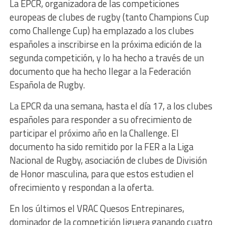
La EPCR, organizadora de las competiciones
europeas de clubes de rugby (tanto Champions Cup
como Challenge Cup) ha emplazado a los clubes
españoles a inscribirse en la próxima edición de la
segunda competición, y lo ha hecho a través de un
documento que ha hecho llegar a la Federación
Española de Rugby.
La EPCR da una semana, hasta el día 17, a los clubes
españoles para responder a su ofrecimiento de
participar el próximo año en la Challenge. El
documento ha sido remitido por la FER a la Liga
Nacional de Rugby, asociación de clubes de División
de Honor masculina, para que estos estudien el
ofrecimiento y respondan a la oferta.
En los últimos el VRAC Quesos Entrepinares,
dominador de la competición liguera ganando cuatro