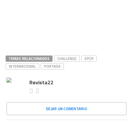
TEMAS RELACIONADOS
CHALLENGE
EPCR
INTERNACIONAL
PORTADA
Revista22
DEJAR UN COMENTARIO