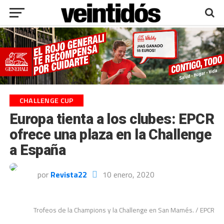
CHALLENGE CUP
Europa tienta a los clubes: EPCR
ofrece una plaza en la Challenge
a España
por
Revista22
10 enero, 2020
Trofeos de la Champions y la Challenge en San Mamés. / EPCR