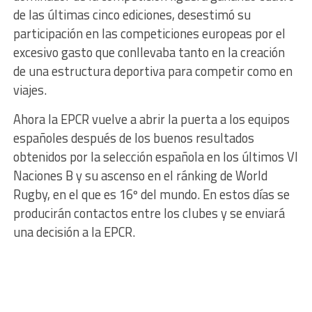
de las últimas cinco ediciones, desestimó su
participación en las competiciones europeas por el
excesivo gasto que conllevaba tanto en la creación
de una estructura deportiva para competir como en
viajes.
Ahora la EPCR vuelve a abrir la puerta a los equipos
españoles después de los buenos resultados
obtenidos por la selección española en los últimos VI
Naciones B y su ascenso en el ránking de World
Rugby, en el que es 16º del mundo. En estos días se
producirán contactos entre los clubes y se enviará
una decisión a la EPCR.