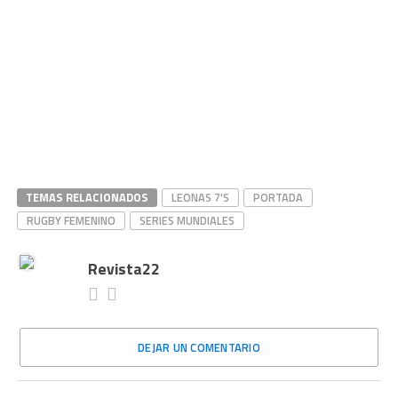
TEMAS RELACIONADOS
LEONAS 7'S
PORTADA
RUGBY FEMENINO
SERIES MUNDIALES
Revista22
DEJAR UN COMENTARIO