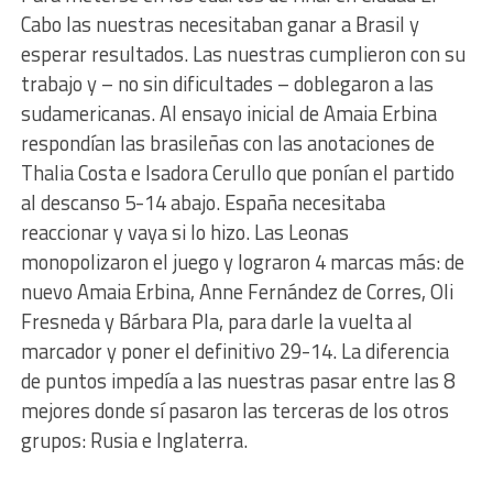
Cabo las nuestras necesitaban ganar a Brasil y
esperar resultados. Las nuestras cumplieron con su
trabajo y – no sin dificultades – doblegaron a las
sudamericanas. Al ensayo inicial de Amaia Erbina
respondían las brasileñas con las anotaciones de
Thalia
Costa e
Isadora
Cerullo que ponían el partido
al descanso 5-14 abajo. España necesitaba
reaccionar y vaya si lo hizo. Las Leonas
monopolizaron el juego y lograron 4 marcas más: de
nuevo Amaia Erbina, Anne Fernández de Corres, Oli
Fresneda y Bárbara Pla, para darle la vuelta al
marcador y poner el definitivo 29-14. La diferencia
de puntos impedía a las nuestras pasar entre las 8
mejores donde sí pasaron las terceras de los otros
grupos: Rusia e Inglaterra.