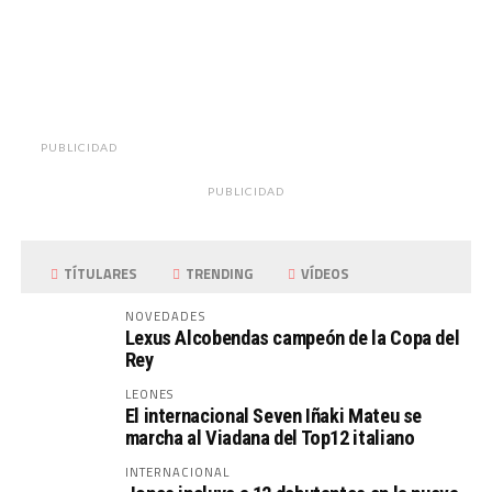
PUBLICIDAD
PUBLICIDAD
TÍTULARES
TRENDING
VÍDEOS
NOVEDADES
Lexus Alcobendas campeón de la Copa del
Rey
LEONES
El internacional Seven Iñaki Mateu se
marcha al Viadana del Top12 italiano
INTERNACIONAL