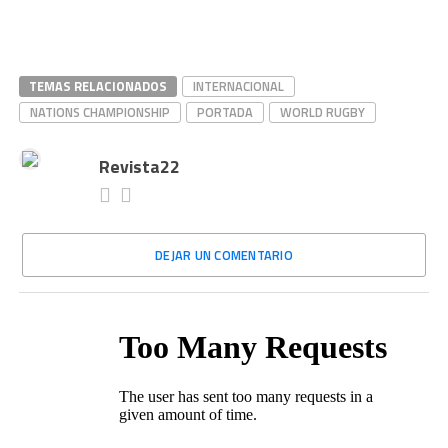
TEMAS RELACIONADOS
INTERNACIONAL
NATIONS CHAMPIONSHIP
PORTADA
WORLD RUGBY
Revista22
DEJAR UN COMENTARIO