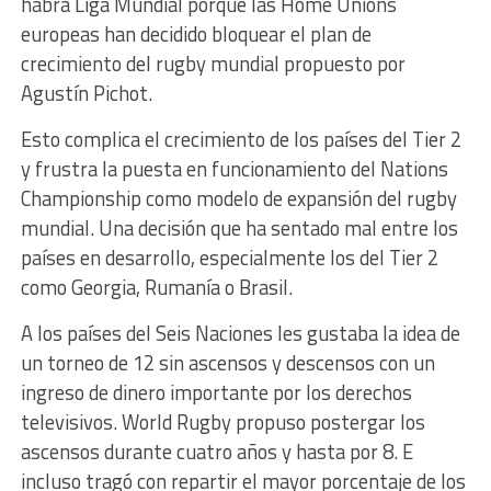
habrá Liga Mundial porque las Home Unions
europeas han decidido bloquear el plan de
crecimiento del rugby mundial propuesto por
Agustín Pichot.
Esto complica el crecimiento de los países del Tier 2
y frustra la puesta en funcionamiento del Nations
Championship como modelo de expansión del rugby
mundial. Una decisión que ha sentado mal entre los
países en desarrollo, especialmente los del Tier 2
como Georgia, Rumanía o Brasil.
A los países del Seis Naciones les gustaba la idea de
un torneo de 12 sin ascensos y descensos con un
ingreso de dinero importante por los derechos
televisivos. World Rugby propuso postergar los
ascensos durante cuatro años y hasta por 8. E
incluso tragó con repartir el mayor porcentaje de los