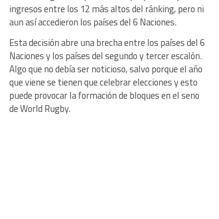
ingresos entre los 12 más altos del ránking, pero ni
aun así accedieron los países del 6 Naciones.
Esta decisión abre una brecha entre los países del 6
Naciones y los países del segundo y tercer escalón.
Algo que no debía ser noticioso, salvo porque el año
que viene se tienen que celebrar elecciones y esto
puede provocar la formación de bloques en el seno
de World Rugby.