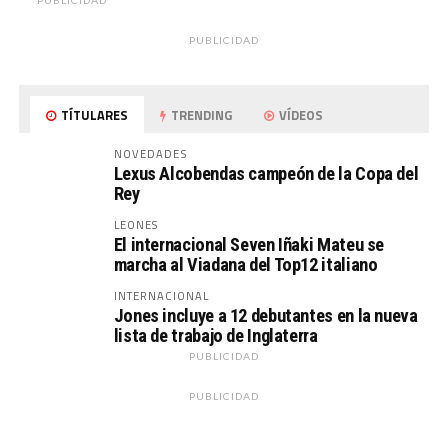
PUBLICIDAD
PUBLICIDAD
TÍTULARES
TRENDING
VÍDEOS
NOVEDADES
Lexus Alcobendas campeón de la Copa del
Rey
LEONES
El internacional Seven Iñaki Mateu se
marcha al Viadana del Top12 italiano
INTERNACIONAL
Jones incluye a 12 debutantes en la nueva
lista de trabajo de Inglaterra
PUBLICIDAD
PUBLICIDAD