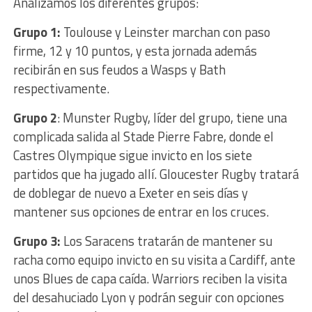
Analizamos los diferentes grupos:
Grupo 1:
Toulouse y Leinster marchan con paso
firme, 12 y 10 puntos, y esta jornada además
recibirán en sus feudos a Wasps y Bath
respectivamente.
Grupo 2
: Munster Rugby, líder del grupo, tiene una
complicada salida al Stade Pierre Fabre, donde el
Castres Olympique sigue invicto en los siete
partidos que ha jugado allí. Gloucester Rugby tratará
de doblegar de nuevo a Exeter en seis días y
mantener sus opciones de entrar en los cruces.
Grupo 3:
Los Saracens tratarán de mantener su
racha como equipo invicto en su visita a Cardiff, ante
unos Blues de capa caída. Warriors reciben la visita
del desahuciado Lyon y podrán seguir con opciones