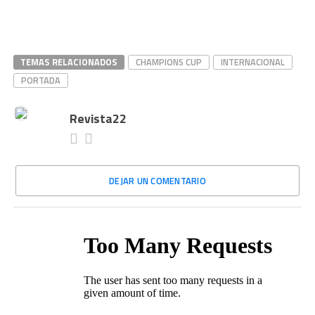
TEMAS RELACIONADOS
CHAMPIONS CUP
INTERNACIONAL
PORTADA
Revista22
DEJAR UN COMENTARIO