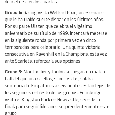
de meterse en los cuartos.
Grupo 4:
Racing visita Welford Road, un escenario
que le ha traído suerte dispar en los últimos años.
Por su parte Ulster, que celebra el vigésimo
aniversario de su título de 1999, intentará meterse
en la siguiente ronda por primera vez en cinco
temporadas para celebrarlo. Una quinta victoria
consecutiva en Ravenhill en la Champions, esta vez
ante Scarlets, reforzaría sus opciones.
Grupo 5:
Montpellier y Toulon se juegan un match
ball del que uno de ellos, si no los dos, saldrá
sentenciado. Empatados a seis puntos están lejos de
los segundos del resto de los grupos. Edimburgo
visita el Kingston Park de Newcastle, sede de la
final, para seguir liderando sorprendentemente este
grupo