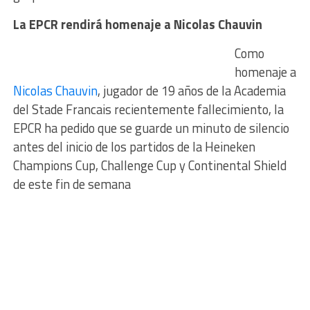
La EPCR rendirá homenaje a Nicolas Chauvin
Como
homenaje a
Nicolas Chauvin
, jugador de 19 años de la Academia
del Stade Francais recientemente fallecimiento, la
EPCR ha pedido que se guarde un minuto de silencio
antes del inicio de los partidos de la Heineken
Champions Cup, Challenge Cup y Continental Shield
de este fin de semana