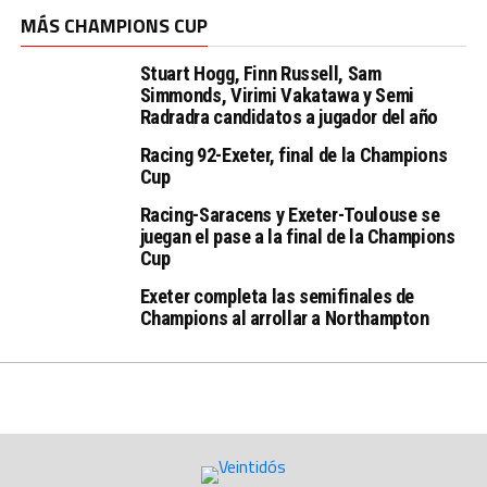
MÁS CHAMPIONS CUP
Stuart Hogg, Finn Russell, Sam
Simmonds, Virimi Vakatawa y Semi
Radradra candidatos a jugador del año
Racing 92-Exeter, final de la Champions
Cup
Racing-Saracens y Exeter-Toulouse se
juegan el pase a la final de la Champions
Cup
Exeter completa las semifinales de
Champions al arrollar a Northampton