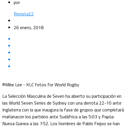
por
Revista22
26 enero, 2018
©Mike Lee - KLC fotos for World Rugby
La Selección Masculina de Seven ha abierto su participación en
las World Seven Series de Sydney con una derrota 22-10 ante
Inglaterra con la que inaugura la fase de grupos que completará
mañanacon los partidos ante Sudáfrica a las 5:03 y Papúa
Nueva Guinea a las 7:52. Los hombres de Pablo Feijoo se han