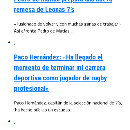
remesa de Leonas 7’s
«Ilusionado de volver y con muchas ganas de trabajar».
Así afronta Pedro de Matías,...
Paco Hernández: «Ha llegado el
momento de terminar mi carrera
deportiva como jugador de rugby
profesional»
Paco Hernández, capitán de la selección nacional de 7’s,
ha hecho público un escueto...