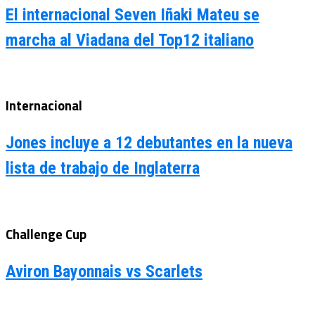
El internacional Seven Iñaki Mateu se
marcha al Viadana del Top12 italiano
Internacional
Jones incluye a 12 debutantes en la nueva
lista de trabajo de Inglaterra
Challenge Cup
Aviron Bayonnais vs Scarlets