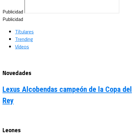
Publicidad
Publicidad
Títulares
Trending
Vídeos
Novedades
Lexus Alcobendas campeón de la Copa del
Rey
Leones