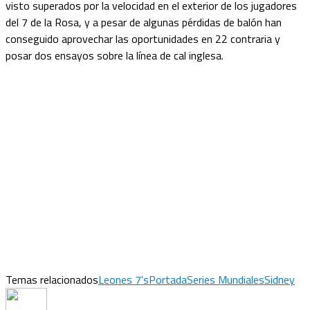
visto superados por la velocidad en el exterior de los jugadores
del 7 de la Rosa, y a pesar de algunas pérdidas de balón han
conseguido aprovechar las oportunidades en 22 contraria y
posar dos ensayos sobre la línea de cal inglesa.
Temas relacionados
Leones 7's
Portada
Series Mundiales
Sidney