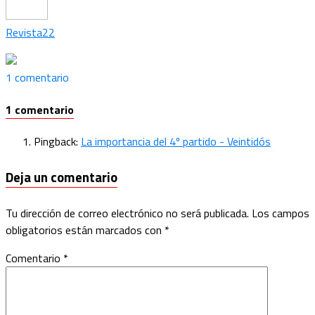
Revista22
1 comentario
1 comentario
Pingback:
La importancia del 4º partido - Veintidós
Deja un comentario
Tu dirección de correo electrónico no será publicada.
Los campos
obligatorios están marcados con
*
Comentario
*