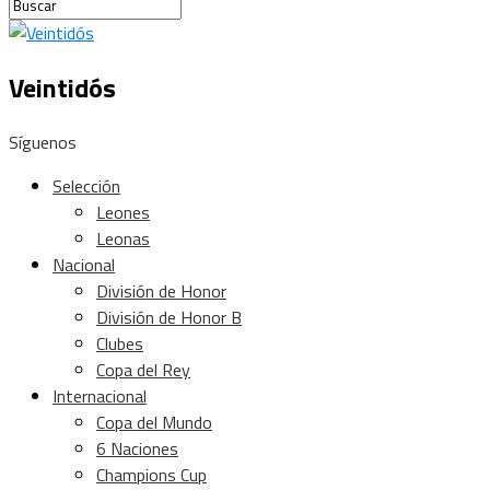
Veintidós
Síguenos
Selección
Leones
Leonas
Nacional
División de Honor
División de Honor B
Clubes
Copa del Rey
Internacional
Copa del Mundo
6 Naciones
Champions Cup