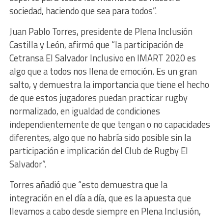
sociedad, haciendo que sea para todos”.
Juan Pablo Torres, presidente de Plena Inclusión
Castilla y León, afirmó que “la participación de
Cetransa El Salvador Inclusivo en IMART 2020 es
algo que a todos nos llena de emoción. Es un gran
salto, y demuestra la importancia que tiene el hecho
de que estos jugadores puedan practicar rugby
normalizado, en igualdad de condiciones
independientemente de que tengan o no capacidades
diferentes, algo que no habría sido posible sin la
participación e implicación del Club de Rugby El
Salvador”.
Torres añadió que “esto demuestra que la
integración en el día a día, que es la apuesta que
llevamos a cabo desde siempre en Plena Inclusión,