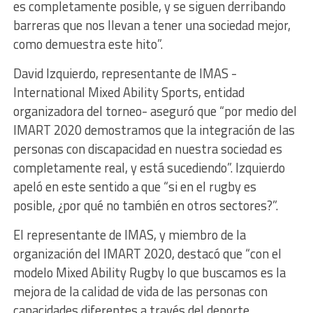
es completamente posible, y se siguen derribando
barreras que nos llevan a tener una sociedad mejor,
como demuestra este hito”.
David Izquierdo, representante de IMAS -
International Mixed Ability Sports, entidad
organizadora del torneo- aseguró que “por medio del
IMART 2020 demostramos que la integración de las
personas con discapacidad en nuestra sociedad es
completamente real, y está sucediendo”. Izquierdo
apeló en este sentido a que “si en el rugby es
posible, ¿por qué no también en otros sectores?”.
El representante de IMAS, y miembro de la
organización del IMART 2020, destacó que “con el
modelo Mixed Ability Rugby lo que buscamos es la
mejora de la calidad de vida de las personas con
capacidades diferentes a través del deporte.