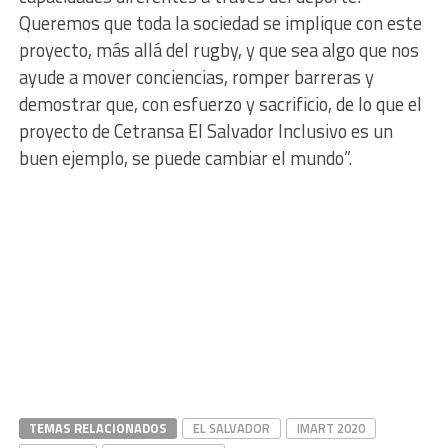
Queremos que toda la sociedad se implique con este
proyecto, más allá del rugby, y que sea algo que nos
ayude a mover conciencias, romper barreras y
demostrar que, con esfuerzo y sacrificio, de lo que el
proyecto de Cetransa El Salvador Inclusivo es un
buen ejemplo, se puede cambiar el mundo”.
TEMAS RELACIONADOS
EL SALVADOR
IMART 2020