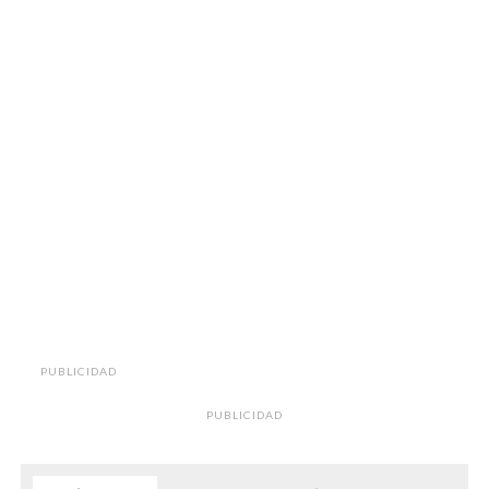
PUBLICIDAD
PUBLICIDAD