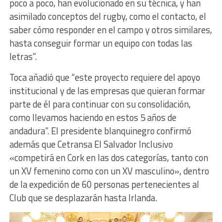
poco a poco, han evolucionado en su técnica, y han
asimilado conceptos del rugby, como el contacto, el
saber cómo responder en el campo y otros similares,
hasta conseguir formar un equipo con todas las
letras”.
Toca añadió que “este proyecto requiere del apoyo
institucional y de las empresas que quieran formar
parte de él para continuar con su consolidación,
como llevamos haciendo en estos 5 años de
andadura”. El presidente blanquinegro confirmó
además que Cetransa El Salvador Inclusivo
«competirá en Cork en las dos categorías, tanto con
un XV femenino como con un XV masculino», dentro
de la expedición de 60 personas pertenecientes al
Club que se desplazarán hasta Irlanda.