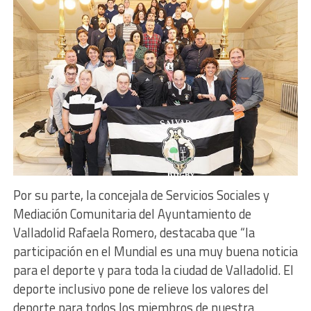
Por su parte, la concejala de Servicios Sociales y
Mediación Comunitaria del Ayuntamiento de
Valladolid Rafaela Romero, destacaba que “la
participación en el Mundial es una muy buena noticia
para el deporte y para toda la ciudad de Valladolid. El
deporte inclusivo pone de relieve los valores del
deporte para todos los miembros de nuestra