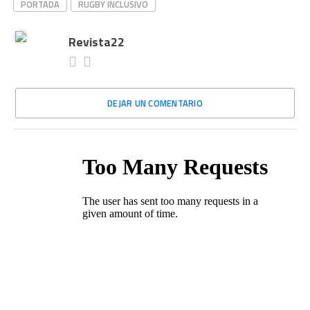
PORTADA
RUGBY INCLUSIVO
Revista22
DEJAR UN COMENTARIO