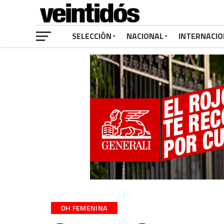
SELECCIÓN
NACIONAL
INTERNACIO
DH FEMENINA