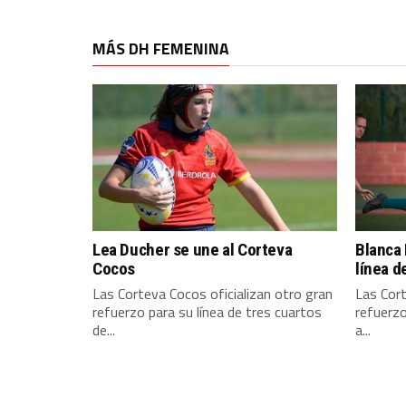
MÁS DH FEMENINA
Lea Ducher se une al Corteva
Blanca 
Cocos
línea d
Las Corteva Cocos oficializan otro gran
Las Cort
refuerzo para su línea de tres cuartos
refuerzo
de...
a...