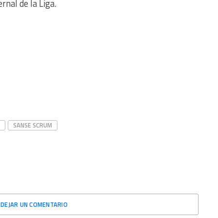
rnal de la Liga.
SANSE SCRUM
DEJAR UN COMENTARIO