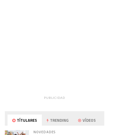
PUBLICIDAD
TÍTULARES
TRENDING
VÍDEOS
NOVEDADES