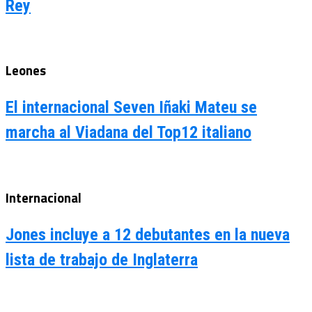
Rey
Leones
El internacional Seven Iñaki Mateu se
marcha al Viadana del Top12 italiano
Internacional
Jones incluye a 12 debutantes en la nueva
lista de trabajo de Inglaterra