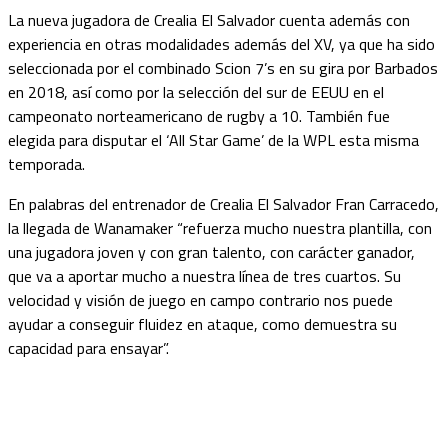
La nueva jugadora de Crealia El Salvador cuenta además con
experiencia en otras modalidades además del XV, ya que ha sido
seleccionada por el combinado Scion 7’s en su gira por Barbados
en 2018, así como por la selección del sur de EEUU en el
campeonato norteamericano de rugby a 10. También fue
elegida para disputar el ‘All Star Game’ de la WPL esta misma
temporada.
En palabras del entrenador de Crealia El Salvador Fran Carracedo,
la llegada de Wanamaker “refuerza mucho nuestra plantilla, con
una jugadora joven y con gran talento, con carácter ganador,
que va a aportar mucho a nuestra línea de tres cuartos. Su
velocidad y visión de juego en campo contrario nos puede
ayudar a conseguir fluidez en ataque, como demuestra su
capacidad para ensayar”.