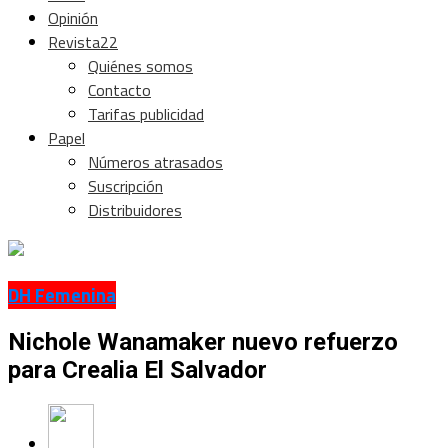
Opinión
Revista22
Quiénes somos
Contacto
Tarifas publicidad
Papel
Números atrasados
Suscripción
Distribuidores
DH Femenina
Nichole Wanamaker nuevo refuerzo
para Crealia El Salvador