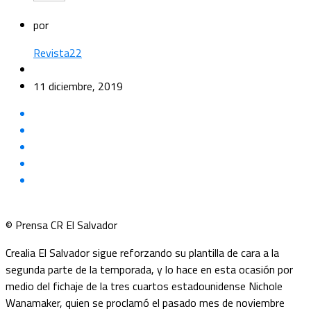
por
Revista22
11 diciembre, 2019
© Prensa CR El Salvador
Crealia El Salvador sigue reforzando su plantilla de cara a la
segunda parte de la temporada, y lo hace en esta ocasión por
medio del fichaje de la tres cuartos estadounidense Nichole
Wanamaker, quien se proclamó el pasado mes de noviembre