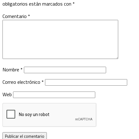
obligatorios están marcados con
*
Comentario
*
Nombre
*
Correo electrónico
*
Web