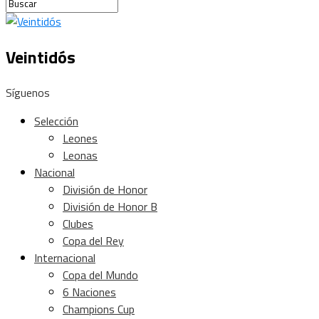
Veintidós
Síguenos
Selección
Leones
Leonas
Nacional
División de Honor
División de Honor B
Clubes
Copa del Rey
Internacional
Copa del Mundo
6 Naciones
Champions Cup