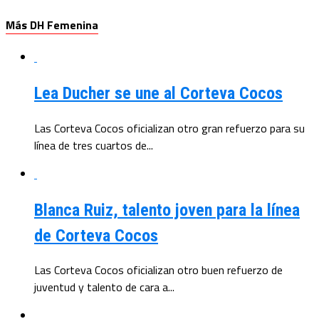
Más DH Femenina
Lea Ducher se une al Corteva Cocos
Las Corteva Cocos oficializan otro gran refuerzo para su
línea de tres cuartos de...
Blanca Ruiz, talento joven para la línea
de Corteva Cocos
Las Corteva Cocos oficializan otro buen refuerzo de
juventud y talento de cara a...