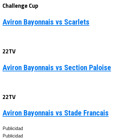
Challenge Cup
Aviron Bayonnais vs Scarlets
22TV
Aviron Bayonnais vs Section Paloise
22TV
Aviron Bayonnais vs Stade Francais
Publicidad
Publicidad