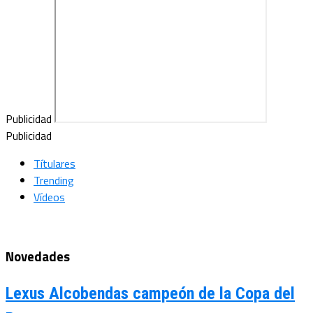
Publicidad
Publicidad
Títulares
Trending
Vídeos
Novedades
Lexus Alcobendas campeón de la Copa del