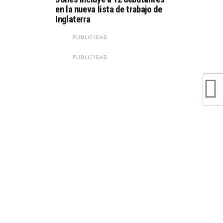
en la nueva lista de trabajo de
Inglaterra
PUBLICIDAD
PUBLICIDAD