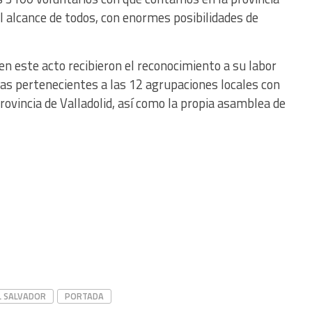
al alcance de todos, con enormes posibilidades de
 en este acto recibieron el reconocimiento a su labor
nas pertenecientes a las 12 agrupaciones locales con
provincia de Valladolid, así como la propia asamblea de
L SALVADOR
PORTADA