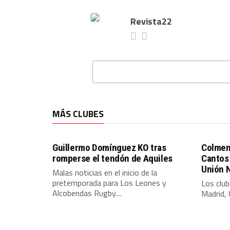
Revista22
MÁS CLUBES
Guillermo Domínguez KO tras
Colmena
romperse el tendón de Aquiles
Cantos 
Unión 
Malas noticias en el inicio de la
pretemporada para Los Leones y
Los club
Alcobendas Rugby....
Madrid, 