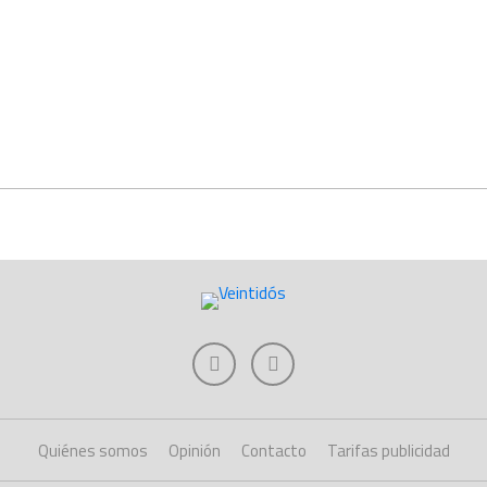
Quiénes somos
Opinión
Contacto
Tarifas publicidad