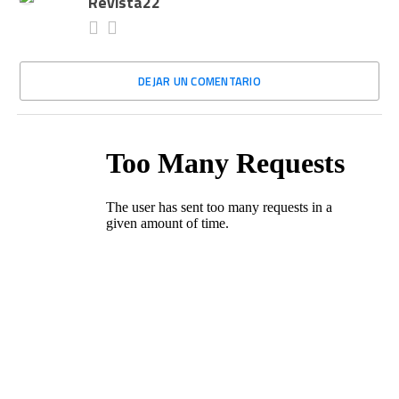
Revista22
DEJAR UN COMENTARIO