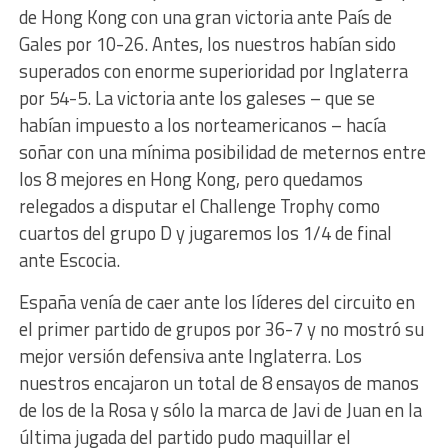
de Hong Kong con una gran victoria ante País de
Gales por 10-26. Antes, los nuestros habían sido
superados con enorme superioridad por Inglaterra
por 54-5. La victoria ante los galeses – que se
habían impuesto a los norteamericanos – hacía
soñar con una mínima posibilidad de meternos entre
los 8 mejores en Hong Kong, pero quedamos
relegados a disputar el Challenge Trophy como
cuartos del grupo D y jugaremos los 1/4 de final
ante Escocia.
España venía de caer ante los líderes del circuito en
el primer partido de grupos por 36-7 y no mostró su
mejor versión defensiva ante Inglaterra. Los
nuestros encajaron un total de 8 ensayos de manos
de los de la Rosa y sólo la marca de Javi de Juan en la
última jugada del partido pudo maquillar el