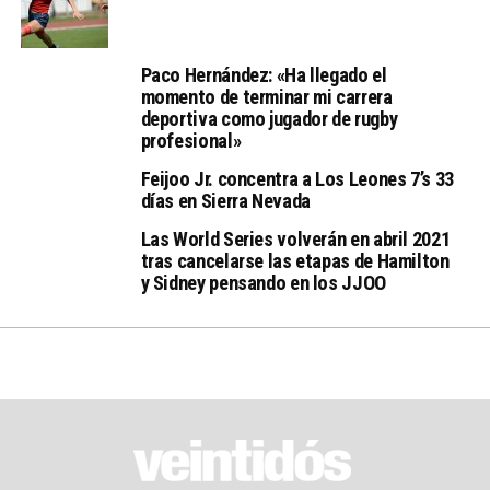
Paco Hernández: «Ha llegado el
momento de terminar mi carrera
deportiva como jugador de rugby
profesional»
Feijoo Jr. concentra a Los Leones 7’s 33
días en Sierra Nevada
Las World Series volverán en abril 2021
tras cancelarse las etapas de Hamilton
y Sidney pensando en los JJOO