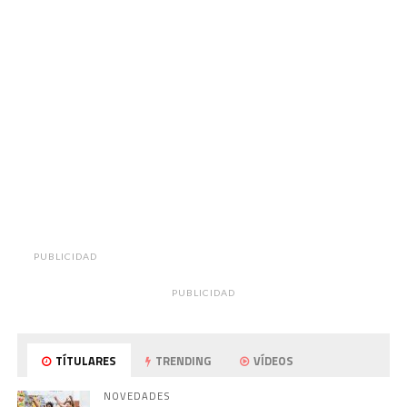
PUBLICIDAD
PUBLICIDAD
TÍTULARES
TRENDING
VÍDEOS
NOVEDADES