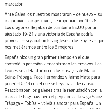
marcador.
Ante Gales los nuestros mostraron – de nuevo – su
mejor nivel competitivo y se imponían por 10-26.
Los dragones llegaban de tumbar a EE.UU por un
ajustado 19-21 y una victoria de España podría
provocar – si ganaban los ingleses a los Eagles – que
nos metiéramos entre los 8 mejores.
España hizo un gran primer tiempo en el que
controló la posesión y encontraron los ensayos. Los
Leones se adelantaron con los ensayos de Manu
Sainz-Trápaga, Paco Hernández y Jaime Mata para
poner el 0-19 con el que se llegaría al descanso.
Reaccionaban los galeses tras la reanudación con la
marca de Bagshaw pero el pequeño de la saga Sainz-
Trápaga – Tobías – volvía a anotar para España. Un