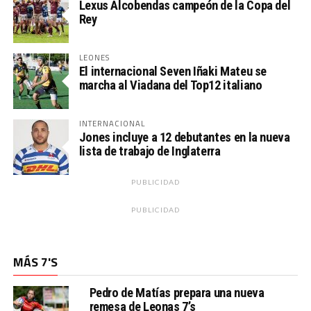
Lexus Alcobendas campeón de la Copa del
Rey
LEONES
El internacional Seven Iñaki Mateu se
marcha al Viadana del Top12 italiano
INTERNACIONAL
Jones incluye a 12 debutantes en la nueva
lista de trabajo de Inglaterra
PUBLICIDAD
PUBLICIDAD
MÁS 7'S
Pedro de Matías prepara una nueva
remesa de Leonas 7’s