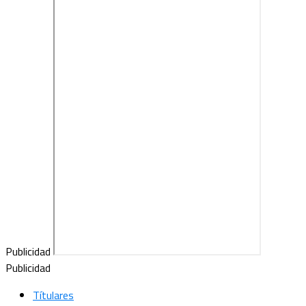
Publicidad
Publicidad
Títulares