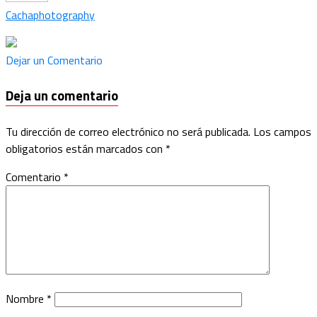
Cachaphotography
Dejar un Comentario
Deja un comentario
Tu dirección de correo electrónico no será publicada.
Los campos
obligatorios están marcados con
*
Comentario
*
Nombre
*