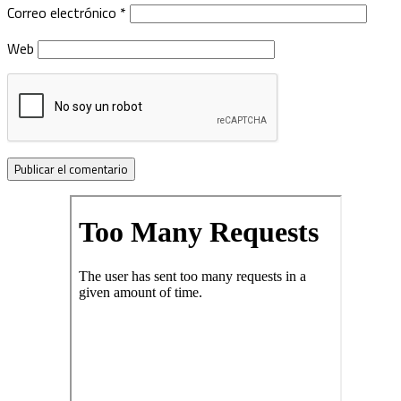
Correo electrónico
*
Web