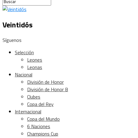
Veintidós
Síguenos
Selección
Leones
Leonas
Nacional
División de Honor
División de Honor B
Clubes
Copa del Rey
Internacional
Copa del Mundo
6 Naciones
Champions Cup