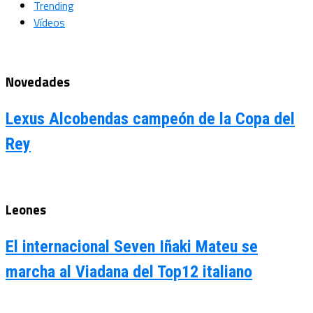
Trending
Vídeos
Novedades
Lexus Alcobendas campeón de la Copa del
Rey
Leones
El internacional Seven Iñaki Mateu se
marcha al Viadana del Top12 italiano