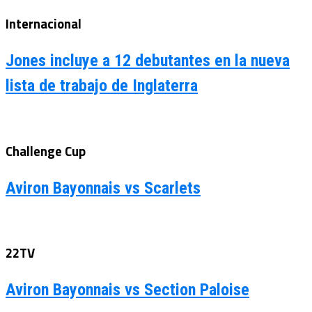
Internacional
Jones incluye a 12 debutantes en la nueva
lista de trabajo de Inglaterra
Challenge Cup
Aviron Bayonnais vs Scarlets
22TV
Aviron Bayonnais vs Section Paloise