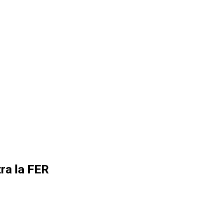
ra la FER