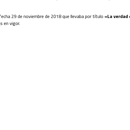
fecha 29 de noviembre de 2018 que llevaba por título
«La verdad 
s en vigor.