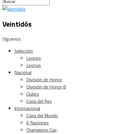
Veintidós
Síguenos
Selección
Leones
Leonas
Nacional
División de Honor
División de Honor B
Clubes
Copa del Rey
Internacional
Copa del Mundo
6 Naciones
Champions Cup