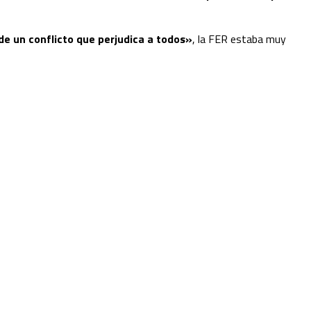
de un conflicto que perjudica a todos»
, la FER estaba muy