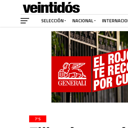
SELECCIÓN
NACIONAL
INTERNACIO
7'S