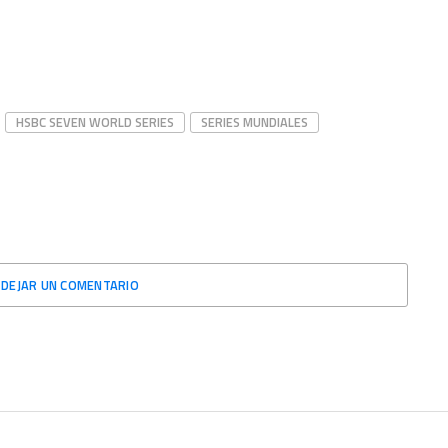
HSBC SEVEN WORLD SERIES
SERIES MUNDIALES
DEJAR UN COMENTARIO