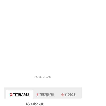
PUBLICIDAD
TÍTULARES
TRENDING
VÍDEOS
NOVEDADES