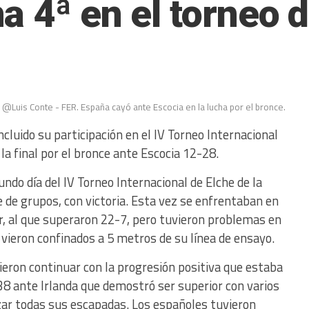
a 4ª en el torneo 
@Luis Conte - FER. España cayó ante Escocia en la lucha por el bronce.
cluido su participación en el IV Torneo Internacional
 la final por el bronce ante Escocia 12-28.
ndo día del IV Torneo Internacional de Elche de la
 de grupos, con victoria. Esta vez se enfrentaban en
or, al que superaron 22-7, pero tuvieron problemas en
vieron confinados a 5 metros de su línea de ensayo.
ieron continuar con la progresión positiva que estaba
8 ante Irlanda que demostró ser superior con varios
izar todas sus escapadas. Los españoles tuvieron