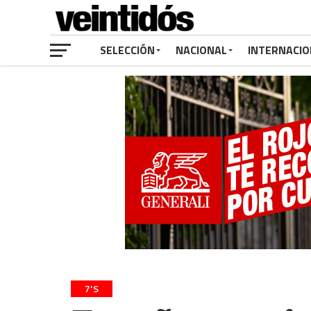
SELECCIÓN
NACIONAL
INTERNACIO
7'S