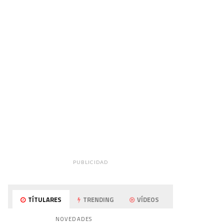
PUBLICIDAD
TÍTULARES
TRENDING
VÍDEOS
NOVEDADES