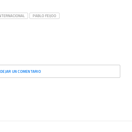
NTERNACIONAL
PABLO FEIJOO
DEJAR UN COMENTARIO