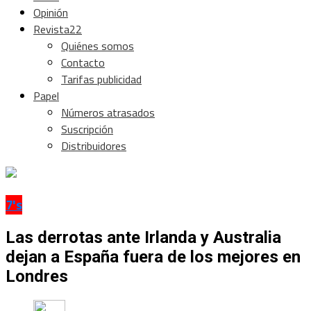
Opinión
Revista22
Quiénes somos
Contacto
Tarifas publicidad
Papel
Números atrasados
Suscripción
Distribuidores
7's
Las derrotas ante Irlanda y Australia
dejan a España fuera de los mejores en
Londres