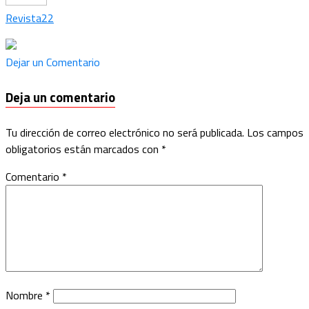
Revista22
Dejar un Comentario
Deja un comentario
Tu dirección de correo electrónico no será publicada.
Los campos
obligatorios están marcados con
*
Comentario
*
Nombre
*