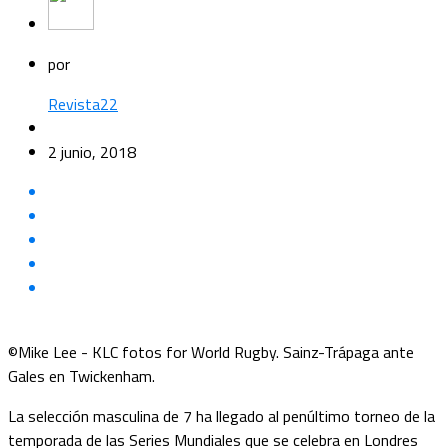
por
Revista22
2 junio, 2018
©Mike Lee - KLC fotos for World Rugby. Sainz-Trápaga ante
Gales en Twickenham.
La selección masculina de 7 ha llegado al penúltimo torneo de la
temporada de las Series Mundiales que se celebra en Londres