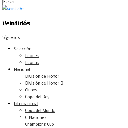
Veintidós
Síguenos
Selección
Leones
Leonas
Nacional
División de Honor
División de Honor B
Clubes
Copa del Rey
Internacional
Copa del Mundo
6 Naciones
Champions Cup