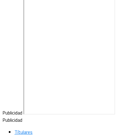
Publicidad
Publicidad
Títulares