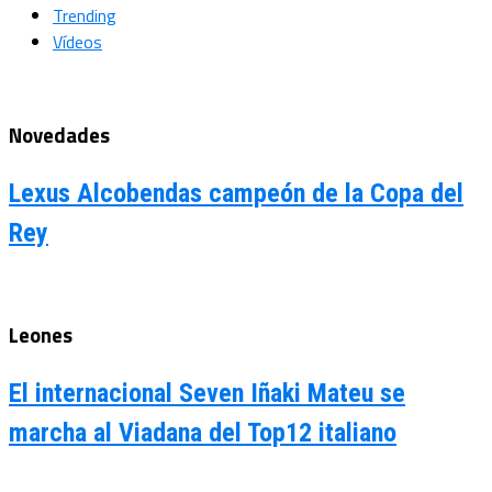
Trending
Vídeos
Novedades
Lexus Alcobendas campeón de la Copa del
Rey
Leones
El internacional Seven Iñaki Mateu se
marcha al Viadana del Top12 italiano