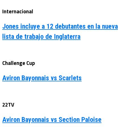
Internacional
Jones incluye a 12 debutantes en la nueva
lista de trabajo de Inglaterra
Challenge Cup
Aviron Bayonnais vs Scarlets
22TV
Aviron Bayonnais vs Section Paloise