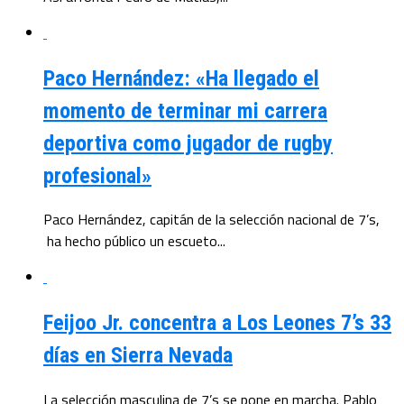
Paco Hernández: «Ha llegado el
momento de terminar mi carrera
deportiva como jugador de rugby
profesional»
Paco Hernández, capitán de la selección nacional de 7’s,
ha hecho público un escueto...
Feijoo Jr. concentra a Los Leones 7’s 33
días en Sierra Nevada
La selección masculina de 7’s se pone en marcha. Pablo