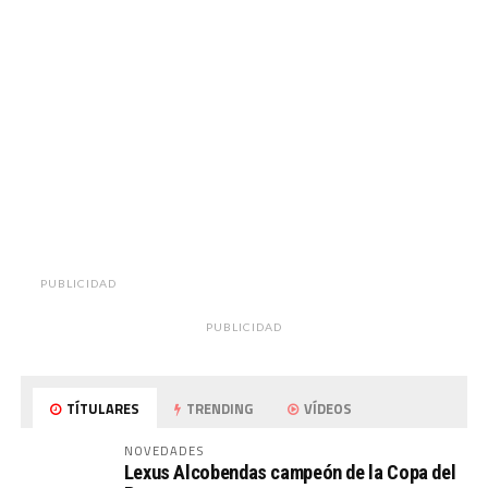
PUBLICIDAD
PUBLICIDAD
TÍTULARES
TRENDING
VÍDEOS
NOVEDADES
Lexus Alcobendas campeón de la Copa del