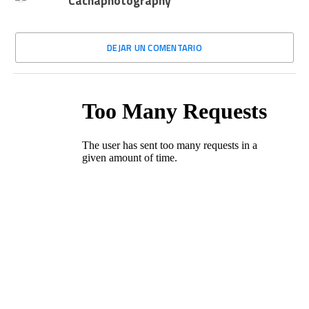
Cachaphotography
DEJAR UN COMENTARIO