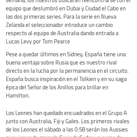
semana, los nuestros buscarán reencontrarse con el
equipo que deslumbró en Dubai y Ciudad el Cabo en
las dos primeras series. Para la serie en Nueva
Zelanda el seleccionador introduce un cambio
respecto al equipo de Australia dando entrada a
Lucas Levy por Tom Pearce
Pese a quedar últimos en Sidney, España tiene una
buena ventaja sobre Rusia que es nuestro rival
directo en la lucha por la permanencia en el circuito.
España busca inspiración en el Tolkien y en su saga
épica del Señor de los Anillos para brillar en
Hamilton.
Los Leones han quedado encuadrados en el Grupo A
junto con Australia, Fiji y Gales. Los primeros rivales
de los Leones el sábado a las 0:58 serán los Aussies