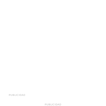
PUBLICIDAD
PUBLICIDAD