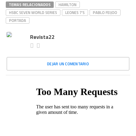
TEMAS RELACIONADOS
HAMILTON
HSBC SEVEN WORLD SERIES
LEONES 7'S
PABLO FEIJOO
PORTADA
Revista22
DEJAR UN COMENTARIO