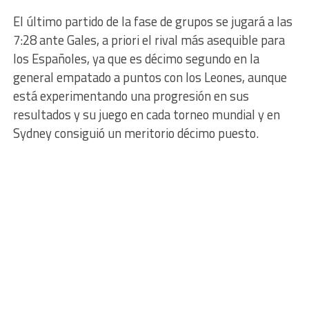
El último partido de la fase de grupos se jugará a las
7:28 ante Gales, a priori el rival más asequible para
los Españoles, ya que es décimo segundo en la
general empatado a puntos con los Leones, aunque
está experimentando una progresión en sus
resultados y su juego en cada torneo mundial y en
Sydney consiguió un meritorio décimo puesto.