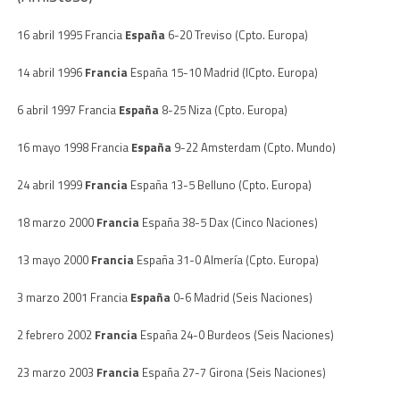
16 abril 1995 Francia
España
6-20 Treviso (Cpto. Europa)
14 abril 1996
Francia
España 15-10 Madrid (ICpto. Europa)
6 abril 1997 Francia
España
8-25 Niza (Cpto. Europa)
16 mayo 1998 Francia
España
9-22 Amsterdam (Cpto. Mundo)
24 abril 1999
Francia
España 13-5 Belluno (Cpto. Europa)
18 marzo 2000
Francia
España 38-5 Dax (Cinco Naciones)
13 mayo 2000
Francia
España 31-0 Almería (Cpto. Europa)
3 marzo 2001 Francia
España
0-6 Madrid (Seis Naciones)
2 febrero 2002
Francia
España 24-0 Burdeos (Seis Naciones)
23 marzo 2003
Francia
España 27-7 Girona (Seis Naciones)