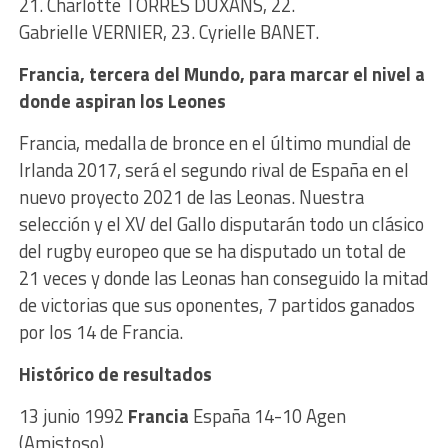
21. Charlotte TORRES DUXANS, 22.
Gabrielle VERNIER, 23. Cyrielle BANET.
Francia, tercera del Mundo, para marcar el nivel a
donde aspiran los Leones
Francia, medalla de bronce en el último mundial de
Irlanda 2017, será el segundo rival de España en el
nuevo proyecto 2021 de las Leonas. Nuestra
selección y el XV del Gallo disputarán todo un clásico
del rugby europeo que se ha disputado un total de
21 veces y donde las Leonas han conseguido la mitad
de victorias que sus oponentes, 7 partidos ganados
por los 14 de Francia.
Histórico de resultados
13 junio 1992
Francia
España 14-10 Agen
(Amistoso)