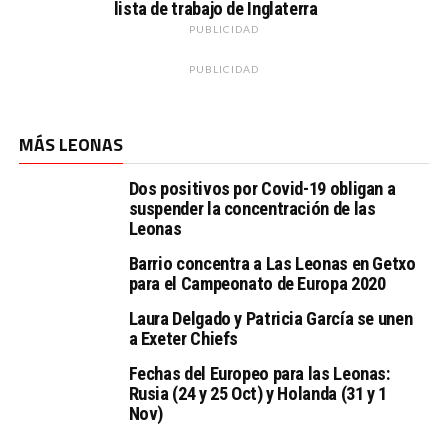
lista de trabajo de Inglaterra
PUBLICIDAD
PUBLICIDAD
MÁS LEONAS
Dos positivos por Covid-19 obligan a
suspender la concentración de las
Leonas
Barrio concentra a Las Leonas en Getxo
para el Campeonato de Europa 2020
Laura Delgado y Patricia García se unen
a Exeter Chiefs
Fechas del Europeo para las Leonas:
Rusia (24 y 25 Oct) y Holanda (31 y 1
Nov)