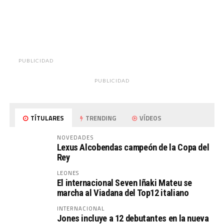
PUBLICIDAD
PUBLICIDAD
TÍTULARES
TRENDING
VÍDEOS
NOVEDADES
Lexus Alcobendas campeón de la Copa del
Rey
LEONES
El internacional Seven Iñaki Mateu se
marcha al Viadana del Top12 italiano
INTERNACIONAL
Jones incluye a 12 debutantes en la nueva