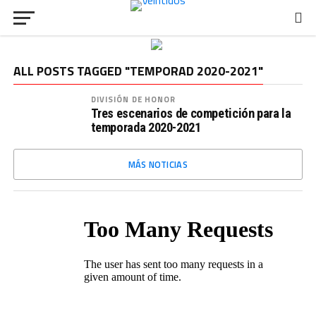
ALL POSTS TAGGED "TEMPORAD 2020-2021"
DIVISIÓN DE HONOR
Tres escenarios de competición para la
temporada 2020-2021
MÁS NOTICIAS