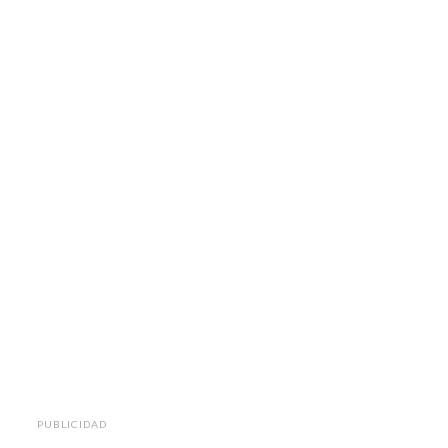
PUBLICIDAD