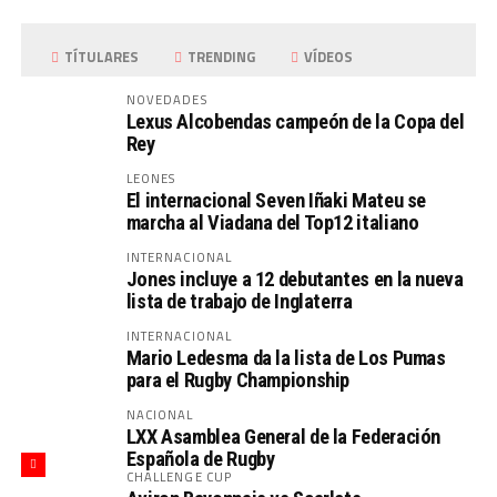
TÍTULARES
TRENDING
VÍDEOS
NOVEDADES
Lexus Alcobendas campeón de la Copa del
Rey
LEONES
El internacional Seven Iñaki Mateu se
marcha al Viadana del Top12 italiano
INTERNACIONAL
Jones incluye a 12 debutantes en la nueva
lista de trabajo de Inglaterra
INTERNACIONAL
Mario Ledesma da la lista de Los Pumas
para el Rugby Championship
NACIONAL
LXX Asamblea General de la Federación
Española de Rugby
CHALLENGE CUP