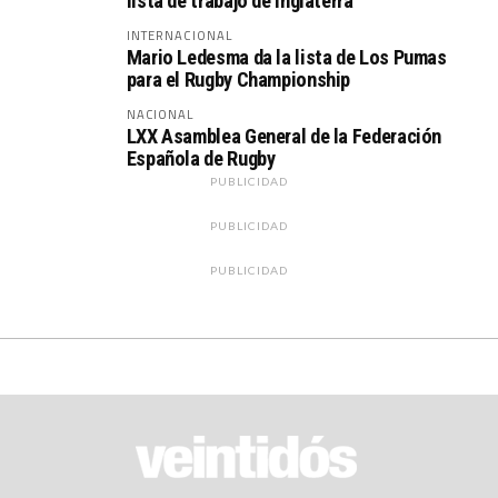
lista de trabajo de Inglaterra
INTERNACIONAL
Mario Ledesma da la lista de Los Pumas
para el Rugby Championship
NACIONAL
LXX Asamblea General de la Federación
Española de Rugby
PUBLICIDAD
PUBLICIDAD
PUBLICIDAD