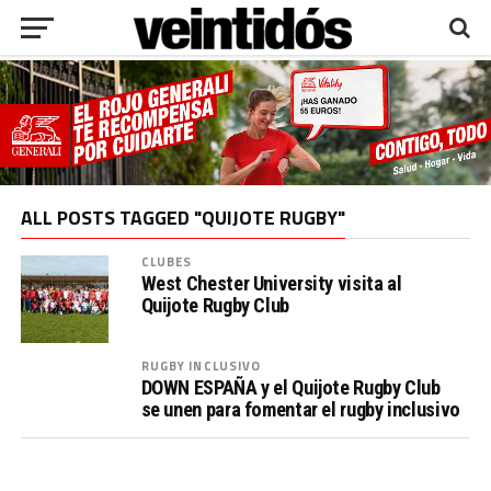
ALL POSTS TAGGED "QUIJOTE RUGBY"
CLUBES
West Chester University visita al
Quijote Rugby Club
RUGBY INCLUSIVO
DOWN ESPAÑA y el Quijote Rugby Club
se unen para fomentar el rugby inclusivo