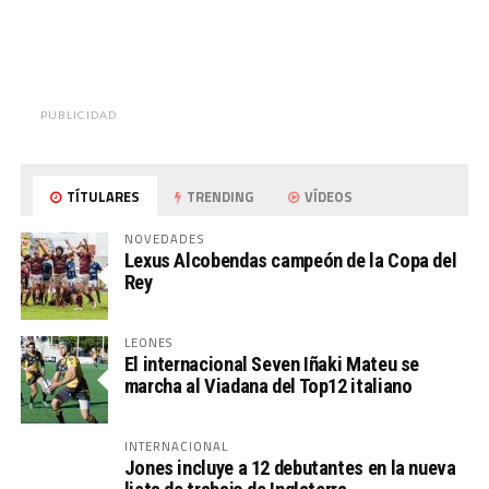
PUBLICIDAD
TÍTULARES
TRENDING
VÍDEOS
NOVEDADES
Lexus Alcobendas campeón de la Copa del
Rey
LEONES
El internacional Seven Iñaki Mateu se
marcha al Viadana del Top12 italiano
INTERNACIONAL
Jones incluye a 12 debutantes en la nueva