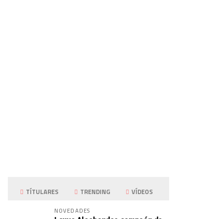
TÍTULARES
TRENDING
VÍDEOS
NOVEDADES