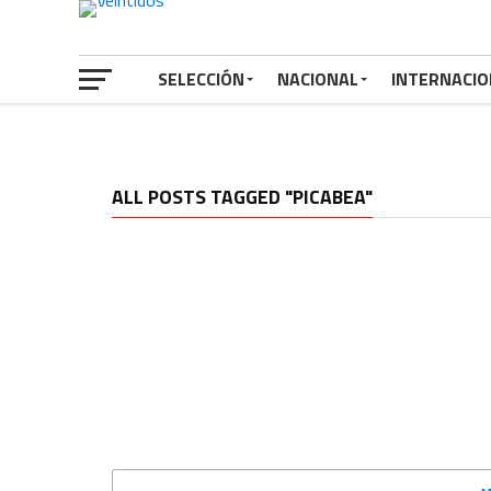
SELECCIÓN
NACIONAL
INTERNACIO
ALL POSTS TAGGED "PICABEA"