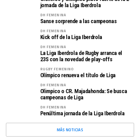
jornada de la Liga Iberdrola
DH FEMENINA
Sanse sorprende a las campeonas
DH FEMENINA
Kick off de la Liga Iberdrola
DH FEMENINA
La Liga Iberdrola de Rugby arranca el
23S con la novedad de play-offs
RUGBY FEMENINO
Olímpico renueva el título de Liga
DH FEMENINA
Olimpico o CR. Majadahonda: Se busca
campeonas de Liga
DH FEMENINA
Penúltima jornada de la Liga Iberdrola
MÁS NOTICIAS