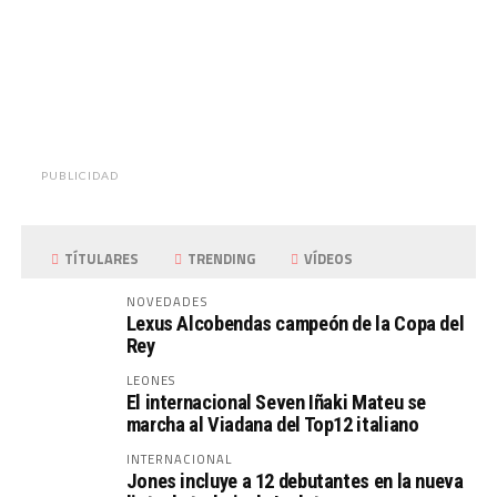
PUBLICIDAD
TÍTULARES
TRENDING
VÍDEOS
NOVEDADES
Lexus Alcobendas campeón de la Copa del
Rey
LEONES
El internacional Seven Iñaki Mateu se
marcha al Viadana del Top12 italiano
INTERNACIONAL
Jones incluye a 12 debutantes en la nueva