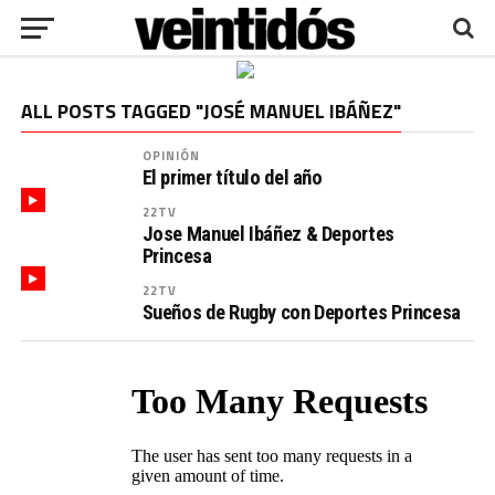
ALL POSTS TAGGED "JOSÉ MANUEL IBÁÑEZ"
OPINIÓN
El primer título del año
22TV
Jose Manuel Ibáñez & Deportes
Princesa
22TV
Sueños de Rugby con Deportes Princesa