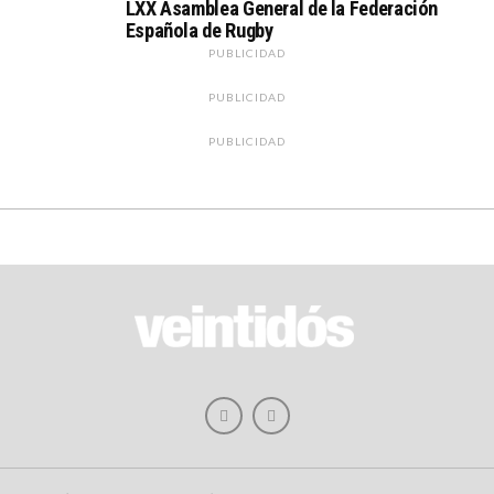
LXX Asamblea General de la Federación
Española de Rugby
PUBLICIDAD
PUBLICIDAD
PUBLICIDAD