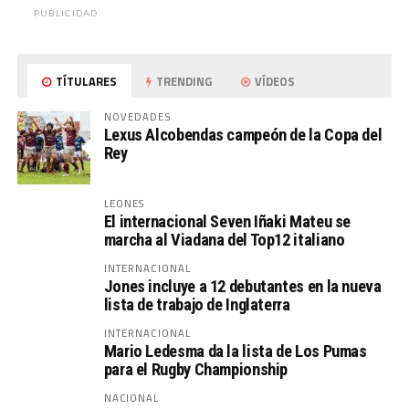
PUBLICIDAD
TÍTULARES
TRENDING
VÍDEOS
NOVEDADES
Lexus Alcobendas campeón de la Copa del
Rey
LEONES
El internacional Seven Iñaki Mateu se
marcha al Viadana del Top12 italiano
INTERNACIONAL
Jones incluye a 12 debutantes en la nueva
lista de trabajo de Inglaterra
INTERNACIONAL
Mario Ledesma da la lista de Los Pumas
para el Rugby Championship
NACIONAL