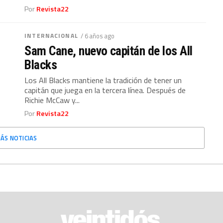
Por
Revista22
INTERNACIONAL
/ 6 años ago
Sam Cane, nuevo capitán de los All
Blacks
Los All Blacks mantiene la tradición de tener un
capitán que juega en la tercera línea. Después de
Richie McCaw y...
Por
Revista22
ÁS NOTICIAS