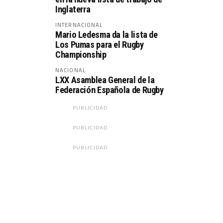
Inglaterra
INTERNACIONAL
Mario Ledesma da la lista de
Los Pumas para el Rugby
Championship
NACIONAL
LXX Asamblea General de la
Federación Española de Rugby
PUBLICIDAD
PUBLICIDAD
PUBLICIDAD