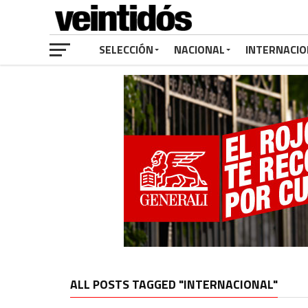
SELECCIÓN
NACIONAL
INTERNACIO
ALL POSTS TAGGED "INTERNACIONAL"