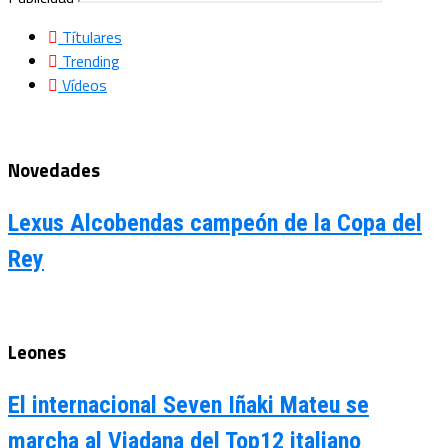
Títulares
Trending
Vídeos
Novedades
Lexus Alcobendas campeón de la Copa del
Rey
Leones
El internacional Seven Iñaki Mateu se
marcha al Viadana del Top12 italiano