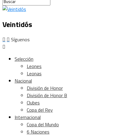
Veintidós
Síguenos
Selección
Leones
Leonas
Nacional
División de Honor
División de Honor B
Clubes
Copa del Rey
Internacional
Copa del Mundo
6 Naciones