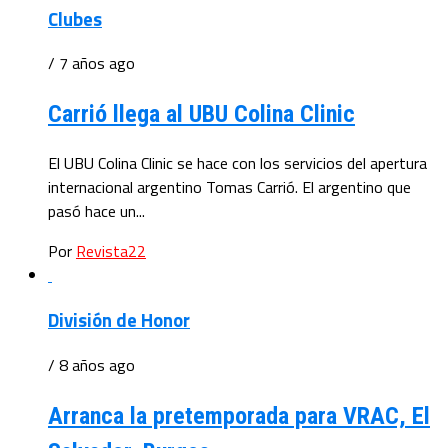
Clubes
/ 7 años ago
Carrió llega al UBU Colina Clinic
El UBU Colina Clinic se hace con los servicios del apertura
internacional argentino Tomas Carrió. El argentino que
pasó hace un...
Por
Revista22
División de Honor
/ 8 años ago
Arranca la pretemporada para VRAC, El