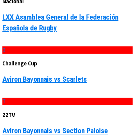
Nacional
LXX Asamblea General de la Federación
Española de Rugby
Challenge Cup
Aviron Bayonnais vs Scarlets
22TV
Aviron Bayonnais vs Section Paloise