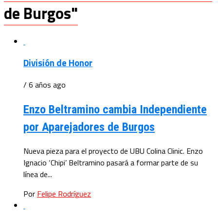
de Burgos"
División de Honor
/ 6 años ago
Enzo Beltramino cambia Independiente
por Aparejadores de Burgos
Nueva pieza para el proyecto de UBU Colina Clinic. Enzo
Ignacio ‘Chipi’ Beltramino pasará a formar parte de su
línea de...
Por
Felipe Rodríguez