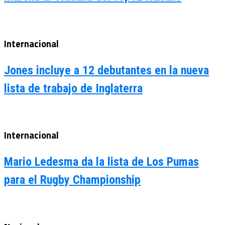
Internacional
Jones incluye a 12 debutantes en la nueva
lista de trabajo de Inglaterra
Internacional
Mario Ledesma da la lista de Los Pumas
para el Rugby Championship