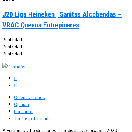
J20 Liga Heineken | Sanitas Alcobendas –
VRAC Quesos Entrepinares
Publicidad
Publicidad
Publicidad
Quiénes somos
Opinión
Contacto
Tarifas publicidad
© Ediciones y Producciones Periodísticas Aspiba S.L. 2020 -