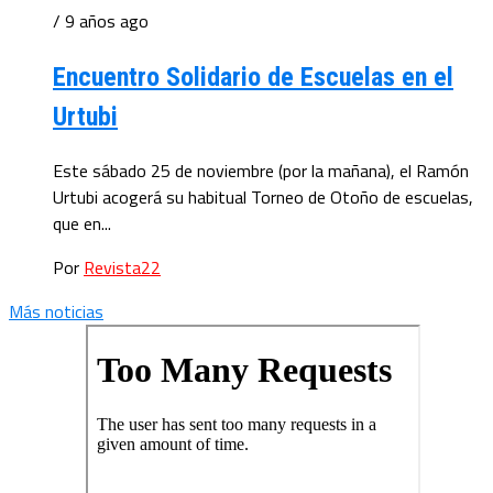
/ 9 años ago
Encuentro Solidario de Escuelas en el
Urtubi
Este sábado 25 de noviembre (por la mañana), el Ramón
Urtubi acogerá su habitual Torneo de Otoño de escuelas,
que en...
Por
Revista22
Más noticias