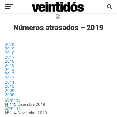
Números atrasados – 2019
2020
2019
2018
2017
2016
2015
2014
2013
2012
2011
2010
2009
2008
Nº115 Diciembre 2019
Nº114 Noviembre 2019