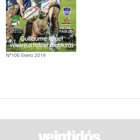
Nº106 Enero 2019