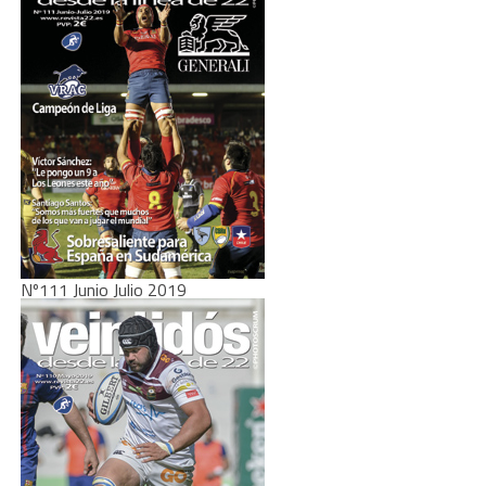
Nº111 Junio Julio 2019