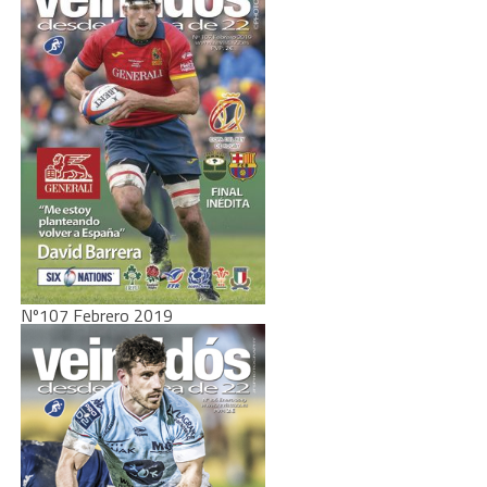
Nº107 Febrero 2019