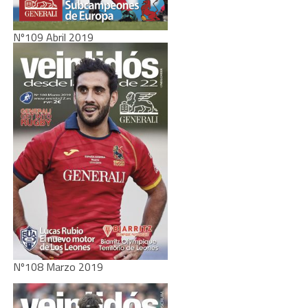
Nº109 Abril 2019
Nº108 Marzo 2019