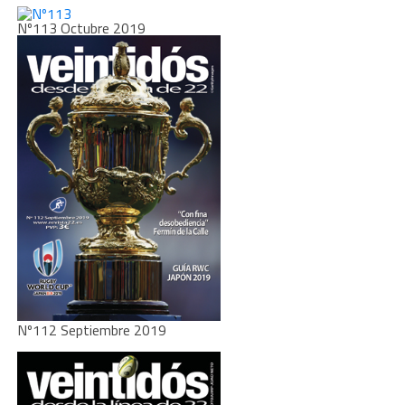
Nº113 Octubre 2019
Nº112 Septiembre 2019