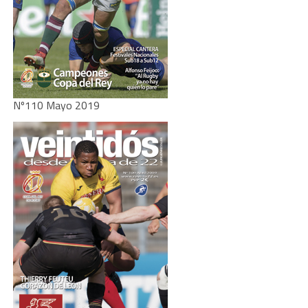
Nº110 Mayo 2019