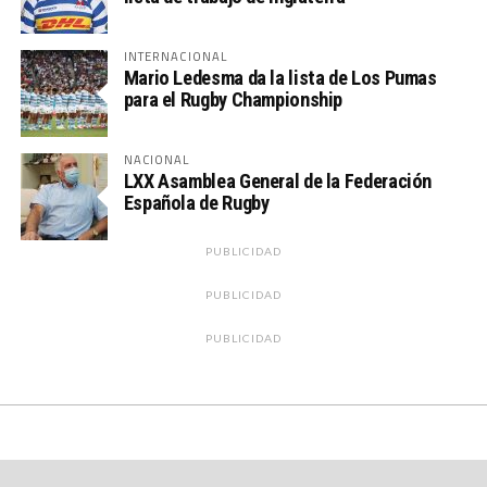
INTERNACIONAL
Mario Ledesma da la lista de Los Pumas
para el Rugby Championship
NACIONAL
LXX Asamblea General de la Federación
Española de Rugby
PUBLICIDAD
PUBLICIDAD
PUBLICIDAD