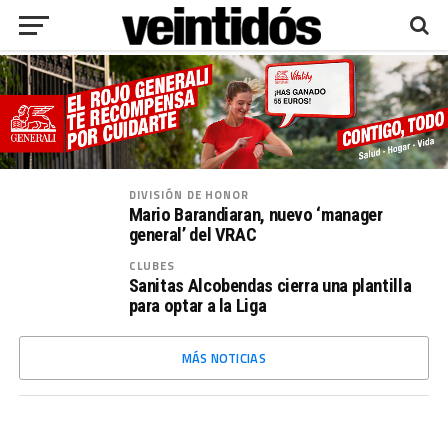
DIVISIÓN DE HONOR
Mario Barandiaran, nuevo ‘manager
general’ del VRAC
CLUBES
Sanitas Alcobendas cierra una plantilla
para optar a la Liga
MÁS NOTICIAS